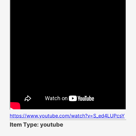
https://www.youtube.com/watch?v=S_ed4LUPcsY
Item Type: youtube