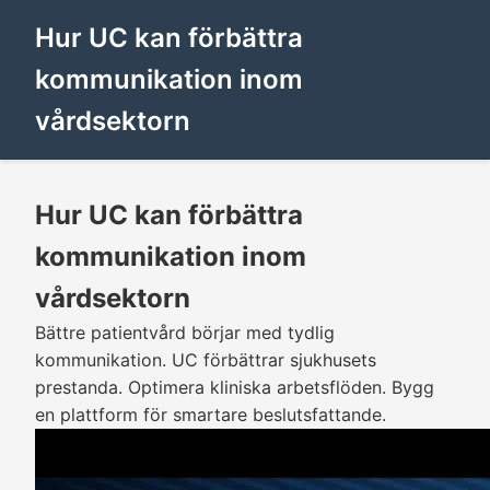
Hur UC kan förbättra
kommunikation inom
vårdsektorn
Hur UC kan förbättra
kommunikation inom
vårdsektorn
Bättre patientvård börjar med tydlig
kommunikation. UC förbättrar sjukhusets
prestanda. Optimera kliniska arbetsflöden. Bygg
en plattform för smartare beslutsfattande.