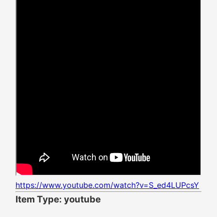
https://www.youtube.com/watch?v=S_ed4LUPcsY
Item Type: youtube