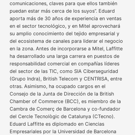
comunicaciones, claves para que ellos también
puedan estar más cerca de los suyos”. Eduard
aporta más de 30 años de experiencia en ventas
en el sector tecnológico, y en Mitel aprovechará
su amplio conocimiento del tejido empresarial y
del ecosistema de canales para liderar el negocio
en la zona. Antes de incorporarse a Mitel, Laffitte
ha desarrollado una larga carrera en puestos de
responsabilidad comercial en compañías líderes
del sector de las TIC, como SIA Ciberseguridad
(Grupo Indra), British Telecom y CENTRISA, entre
otras. Asimismo, ha ocupado cargos en el
Consejo de la Junta de Dirección de la British
Chamber of Commerce (BCC), es miembro de la
Cambra de Comerç de Barcelona y co-fundador
del Cercle Tecnològic de Catalunya (CTecno).
Eduard Laffitte es diplomado en Ciencias
Empresariales por la Universidad de Barcelona