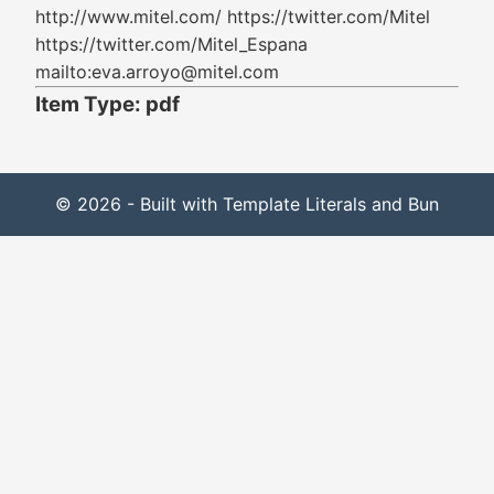
http://www.mitel.com/ https://twitter.com/Mitel
https://twitter.com/Mitel_Espana
mailto:eva.arroyo@mitel.com
Item Type: pdf
© 2026 - Built with Template Literals and Bun