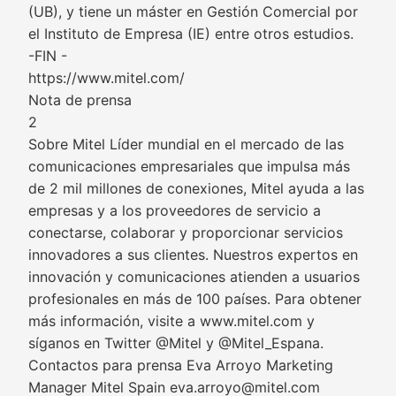
(UB), y tiene un máster en Gestión Comercial por
el Instituto de Empresa (IE) entre otros estudios.
-FIN -
https://www.mitel.com/
Nota de prensa
2
Sobre Mitel Líder mundial en el mercado de las
comunicaciones empresariales que impulsa más
de 2 mil millones de conexiones, Mitel ayuda a las
empresas y a los proveedores de servicio a
conectarse, colaborar y proporcionar servicios
innovadores a sus clientes. Nuestros expertos en
innovación y comunicaciones atienden a usuarios
profesionales en más de 100 países. Para obtener
más información, visite a www.mitel.com y
síganos en Twitter @Mitel y @Mitel_Espana.
Contactos para prensa Eva Arroyo Marketing
Manager Mitel Spain eva.arroyo@mitel.com