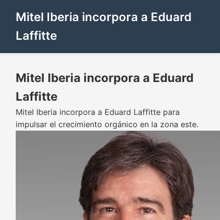
Mitel Iberia incorpora a Eduard
Laffitte
Mitel Iberia incorpora a Eduard
Laffitte
Mitel Iberia incorpora a Eduard Laffitte para
impulsar el crecimiento orgánico en la zona este.