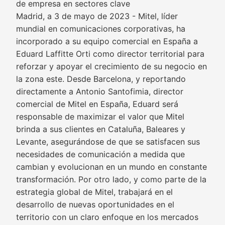
de empresa en sectores clave
Madrid, a 3 de mayo de 2023 - Mitel, líder
mundial en comunicaciones corporativas, ha
incorporado a su equipo comercial en España a
Eduard Laffitte Orti como director territorial para
reforzar y apoyar el crecimiento de su negocio en
la zona este. Desde Barcelona, y reportando
directamente a Antonio Santofimia, director
comercial de Mitel en España, Eduard será
responsable de maximizar el valor que Mitel
brinda a sus clientes en Cataluña, Baleares y
Levante, asegurándose de que se satisfacen sus
necesidades de comunicación a medida que
cambian y evolucionan en un mundo en constante
transformación. Por otro lado, y como parte de la
estrategia global de Mitel, trabajará en el
desarrollo de nuevas oportunidades en el
territorio con un claro enfoque en los mercados