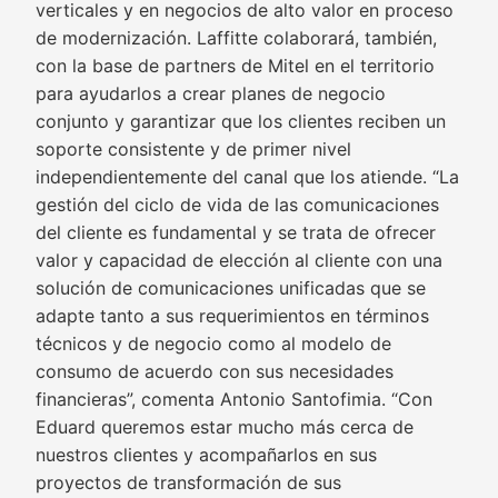
verticales y en negocios de alto valor en proceso
de modernización. Laffitte colaborará, también,
con la base de partners de Mitel en el territorio
para ayudarlos a crear planes de negocio
conjunto y garantizar que los clientes reciben un
soporte consistente y de primer nivel
independientemente del canal que los atiende. “La
gestión del ciclo de vida de las comunicaciones
del cliente es fundamental y se trata de ofrecer
valor y capacidad de elección al cliente con una
solución de comunicaciones unificadas que se
adapte tanto a sus requerimientos en términos
técnicos y de negocio como al modelo de
consumo de acuerdo con sus necesidades
financieras”, comenta Antonio Santofimia. “Con
Eduard queremos estar mucho más cerca de
nuestros clientes y acompañarlos en sus
proyectos de transformación de sus