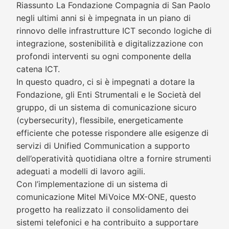
Riassunto La Fondazione Compagnia di San Paolo
negli ultimi anni si è impegnata in un piano di
rinnovo delle infrastrutture ICT secondo logiche di
integrazione, sostenibilità e digitalizzazione con
profondi interventi su ogni componente della
catena ICT.
In questo quadro, ci si è impegnati a dotare la
Fondazione, gli Enti Strumentali e le Società del
gruppo, di un sistema di comunicazione sicuro
(cybersecurity), flessibile, energeticamente
efficiente che potesse rispondere alle esigenze di
servizi di Unified Communication a supporto
dell’operatività quotidiana oltre a fornire strumenti
adeguati a modelli di lavoro agili.
Con l’implementazione di un sistema di
comunicazione Mitel MiVoice MX-ONE, questo
progetto ha realizzato il consolidamento dei
sistemi telefonici e ha contribuito a supportare