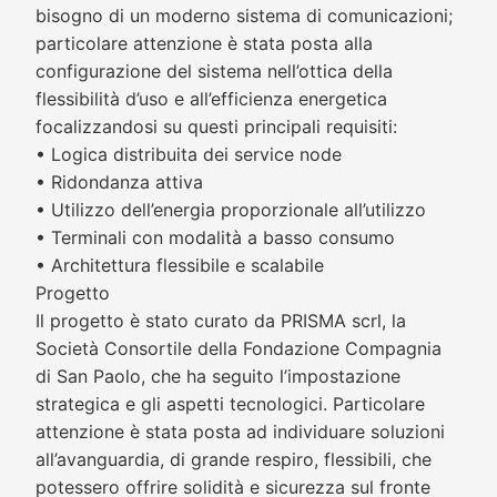
bisogno di un moderno sistema di comunicazioni;
particolare attenzione è stata posta alla
configurazione del sistema nell’ottica della
flessibilità d’uso e all’efficienza energetica
focalizzandosi su questi principali requisiti:
• Logica distribuita dei service node
• Ridondanza attiva
• Utilizzo dell’energia proporzionale all’utilizzo
• Terminali con modalità a basso consumo
• Architettura flessibile e scalabile
Progetto
Il progetto è stato curato da PRISMA scrl, la
Società Consortile della Fondazione Compagnia
di San Paolo, che ha seguito l’impostazione
strategica e gli aspetti tecnologici. Particolare
attenzione è stata posta ad individuare soluzioni
all’avanguardia, di grande respiro, flessibili, che
potessero offrire solidità e sicurezza sul fronte