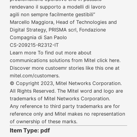
rendevano il supporto a modelli di lavoro
agili non sempre facilmente gestibili”
Marcello Maggiora, Head of Technologies and
Digital Strategy, PRISMA scrl, Fondazione
Compagnia di San Paolo
CS-209215-R2312-IT
Learn more To find out more about
communications solutions from Mitel click here.
Discover more custoemr stories like this one at
mitel.com/customers.
© Copyright 2023, Mitel Networks Corporation.
All Rights Reserved. The Mitel word and logo are
trademarks of Mitel Networks Corporation.
Any reference to third party trademarks are for
reference only and Mitel makes no representation
of ownership of these marks.
Item Type: pdf