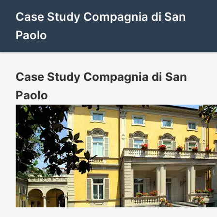
Case Study Compagnia di San
Paolo
Case Study Compagnia di San
Paolo