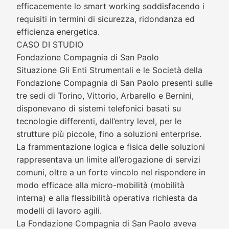
efficacemente lo smart working soddisfacendo i
requisiti in termini di sicurezza, ridondanza ed
efficienza energetica.
CASO DI STUDIO
Fondazione Compagnia di San Paolo
Situazione Gli Enti Strumentali e le Società della
Fondazione Compagnia di San Paolo presenti sulle
tre sedi di Torino, Vittorio, Arbarello e Bernini,
disponevano di sistemi telefonici basati su
tecnologie differenti, dall’entry level, per le
strutture più piccole, fino a soluzioni enterprise.
La frammentazione logica e fisica delle soluzioni
rappresentava un limite all’erogazione di servizi
comuni, oltre a un forte vincolo nel rispondere in
modo efficace alla micro-mobilità (mobilità
interna) e alla flessibilità operativa richiesta da
modelli di lavoro agili.
La Fondazione Compagnia di San Paolo aveva