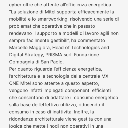
cyber oltre che attente all’efficienza energetica.
“La soluzione di Mitel supporta efficacemente la
mobilità e lo smartworking, risolvendo una serie di
problematiche operative che in passato
rendevano il supporto a modelli di lavoro agili non
sempre facilmente gestibili”, ha commentato
Marcello Maggiora, Head of Technologies and
Digital Strategy, PRISMA scrl, Fondazione
Compagnia di San Paolo.
Per quanto riguarda l’efficienza energetica,
l’architettura e la tecnologia della centrale MX-
ONE Mitel sono attente a questo aspetto,
vengono infatti impiegati componenti efficienti
che consentono di adattare il consumo energetico
sulla base dell’effettivo utilizzo, riducendo il
consumo in caso di inattività. Inoltre, la
ridondanza architetturale viene gestita con una
logica che mette i nodi non operativi in una