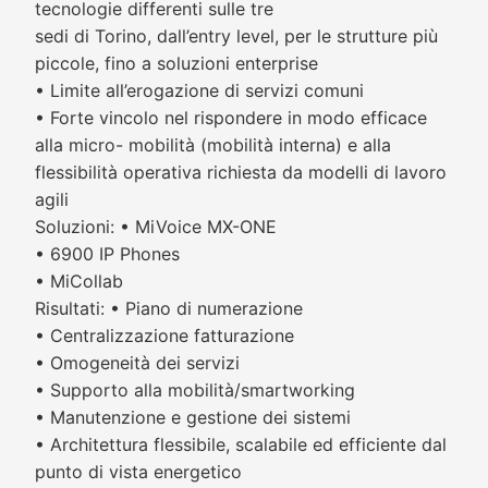
tecnologie differenti sulle tre
sedi di Torino, dall’entry level, per le strutture più
piccole, fino a soluzioni enterprise
• Limite all’erogazione di servizi comuni
• Forte vincolo nel rispondere in modo efficace
alla micro- mobilità (mobilità interna) e alla
flessibilità operativa richiesta da modelli di lavoro
agili
Soluzioni: • MiVoice MX-ONE
• 6900 IP Phones
• MiCollab
Risultati: • Piano di numerazione
• Centralizzazione fatturazione
• Omogeneità dei servizi
• Supporto alla mobilità/smartworking
• Manutenzione e gestione dei sistemi
• Architettura flessibile, scalabile ed efficiente dal
punto di vista energetico