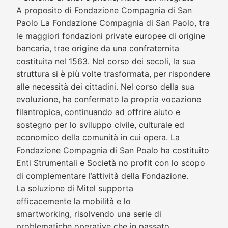
A proposito di Fondazione Compagnia di San
Paolo La Fondazione Compagnia di San Paolo, tra
le maggiori fondazioni private europee di origine
bancaria, trae origine da una confraternita
costituita nel 1563. Nel corso dei secoli, la sua
struttura si è più volte trasformata, per rispondere
alle necessità dei cittadini. Nel corso della sua
evoluzione, ha confermato la propria vocazione
filantropica, continuando ad offrire aiuto e
sostegno per lo sviluppo civile, culturale ed
economico della comunità in cui opera. La
Fondazione Compagnia di San Poalo ha costituito
Enti Strumentali e Società no profit con lo scopo
di complementare l’attività della Fondazione.
La soluzione di Mitel supporta
efficacemente la mobilità e lo
smartworking, risolvendo una serie di
problematiche operative che in passato