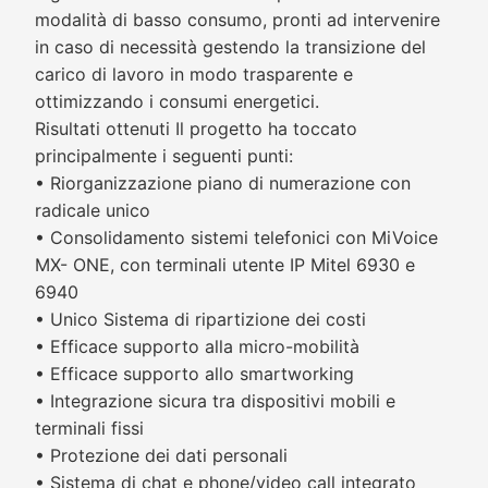
modalità di basso consumo, pronti ad intervenire
in caso di necessità gestendo la transizione del
carico di lavoro in modo trasparente e
ottimizzando i consumi energetici.
Risultati ottenuti Il progetto ha toccato
principalmente i seguenti punti:
• Riorganizzazione piano di numerazione con
radicale unico
• Consolidamento sistemi telefonici con MiVoice
MX- ONE, con terminali utente IP Mitel 6930 e
6940
• Unico Sistema di ripartizione dei costi
• Efficace supporto alla micro-mobilità
• Efficace supporto allo smartworking
• Integrazione sicura tra dispositivi mobili e
terminali fissi
• Protezione dei dati personali
• Sistema di chat e phone/video call integrato