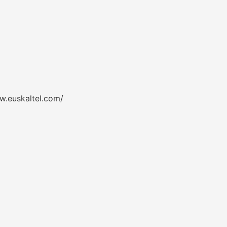
w.euskaltel.com/