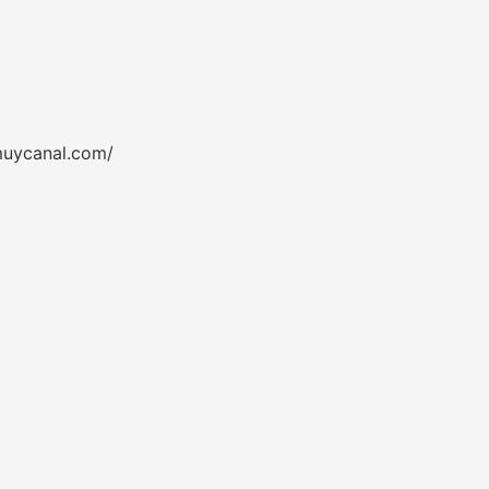
muycanal.com/