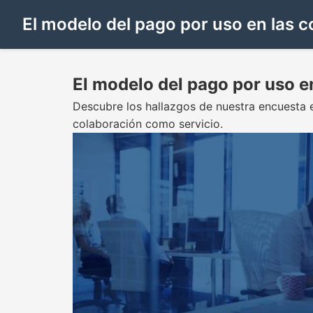
El modelo del pago por uso en las
El modelo del pago por uso 
Descubre los hallazgos de nuestra encuesta
colaboración como servicio.