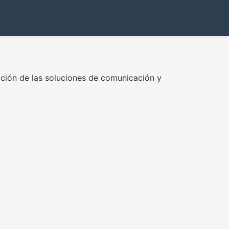
ción de las soluciones de comunicación y