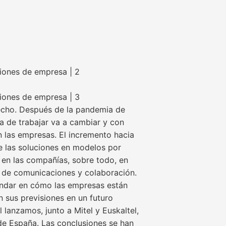
iones de empresa | 2
iones de empresa | 3
hecho. Después de la pandemia de
a de trabajar va a cambiar y con
n las empresas. El incremento hacia
e las soluciones en modelos por
en las compañías, sobre todo, en
 de comunicaciones y colaboración.
ndar en cómo las empresas están
 sus previsiones en un futuro
lanzamos, junto a Mitel y Euskaltel,
de España. Las conclusiones se han