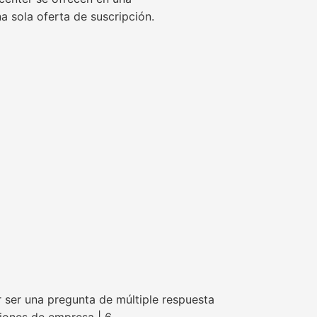
na sola oferta de suscripción.
 ser una pregunta de múltiple respuesta