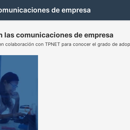
 comunicaciones de empresa
en las comunicaciones de empresa
 en colaboración con TPNET para conocer el grado de adop