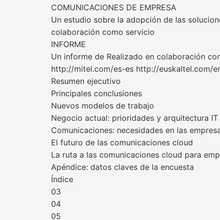
COMUNICACIONES DE EMPRESA
Un estudio sobre la adopción de las solucio
colaboración como servicio
INFORME
Un informe de Realizado en colaboración co
http://mitel.com/es-es http://euskaltel.co
Resumen ejecutivo
Principales conclusiones
Nuevos modelos de trabajo
Negocio actual: prioridades y arquitectura IT
Comunicaciones: necesidades en las empres
El futuro de las comunicaciones cloud
La ruta a las comunicaciones cloud para emp
Apéndice: datos claves de la encuesta
Índice
03
04
05